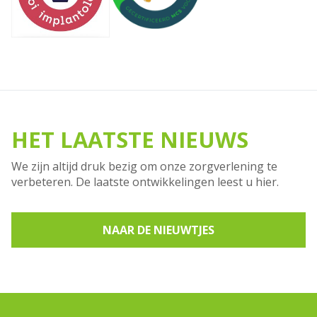
HET LAATSTE NIEUWS
We zijn altijd druk bezig om onze zorgverlening te
verbeteren. De laatste ontwikkelingen leest u hier.
NAAR DE NIEUWTJES