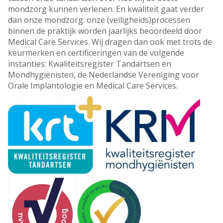
mondzorg kunnen verlenen. En kwaliteit gaat verder
dan onze mondzorg: onze (veiligheids)processen
binnen de praktijk worden jaarlijks beoordeeld door
Medical Care Services. Wij dragen dan ook met trots de
keurmerken en certificeringen van de volgende
instanties: Kwaliteitsregister Tandartsen en
Mondhygiënisten, de Nederlandse Vereniging voor
Orale Implantologie en Medical Care Services.