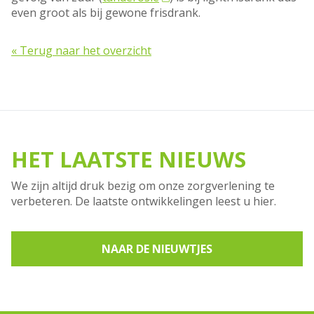
even groot als bij gewone frisdrank.
« Terug naar het overzicht
HET LAATSTE NIEUWS
We zijn altijd druk bezig om onze zorgverlening te
verbeteren. De laatste ontwikkelingen leest u hier.
NAAR DE NIEUWTJES