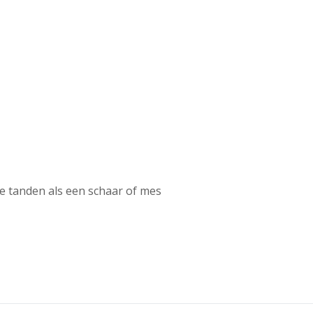
e tanden als een schaar of mes