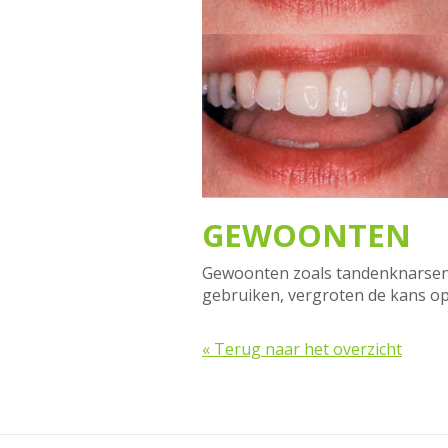
GEWOONTEN
Gewoonten zoals tandenknarsen, 
gebruiken, vergroten de kans op 
« Terug naar het overzicht