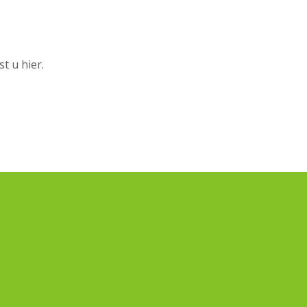
t u hier.