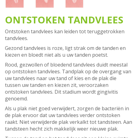
ONTSTOKEN TANDVLEES
Ontstoken tandvlees kan leiden tot teruggetrokken
tandvlees.
Gezond tandvlees is roze, ligt strak om de tanden en
kiezen en bloedt niet als u uw tanden poetst.
Rood, gezwollen of bloedend tandvlees duidt meestal
op ontstoken tandvlees. Tandplak op de overgang van
uw tandvlees naar uw tand of kies en de plak die
tussen uw tanden en kiezen zit, veroorzaken
ontstoken tandvlees. Dit stadium wordt gingivitis
genoemd.
Als u plak niet goed verwijdert, zorgen de bacteriën in
de plak ervoor dat uw tandvlees verder ontstoken
raakt. Niet verwijderde plak verkalkt tot tandsteen. Aan
tandsteen hecht zich makkelijk weer nieuwe plak.