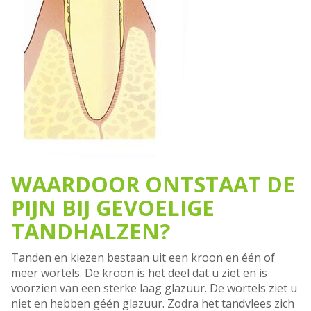
WAARDOOR ONTSTAAT DE
PIJN BIJ GEVOELIGE
TANDHALZEN?
Tanden en kiezen bestaan uit een kroon en één of
meer wortels. De kroon is het deel dat u ziet en is
voorzien van een sterke laag glazuur. De wortels ziet u
niet en hebben géén glazuur. Zodra het tandvlees zich