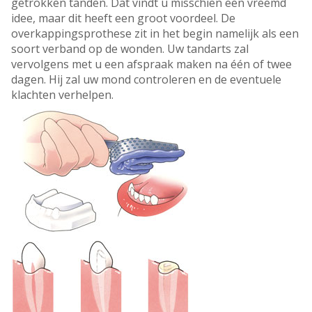
getrokken tanden. Dat vindt u misschien een vreemd
idee, maar dit heeft een groot voordeel. De
overkappingsprothese zit in het begin namelijk als een
soort verband op de wonden. Uw tandarts zal
vervolgens met u een afspraak maken na één of twee
dagen. Hij zal uw mond controleren en de eventuele
klachten verhelpen.