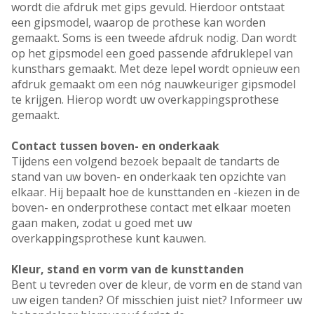
wordt die afdruk met gips gevuld. Hierdoor ontstaat
een gipsmodel, waarop de prothese kan worden
gemaakt. Soms is een tweede afdruk nodig. Dan wordt
op het gipsmodel een goed passende afdruklepel van
kunsthars gemaakt. Met deze lepel wordt opnieuw een
afdruk gemaakt om een nóg nauwkeuriger gipsmodel
te krijgen. Hierop wordt uw overkappingsprothese
gemaakt.
Contact tussen boven- en onderkaak
Tijdens een volgend bezoek bepaalt de tandarts de
stand van uw boven- en onderkaak ten opzichte van
elkaar. Hij bepaalt hoe de kunsttanden en -kiezen in de
boven- en onderprothese contact met elkaar moeten
gaan maken, zodat u goed met uw
overkappingsprothese kunt kauwen.
Kleur, stand en vorm van de kunsttanden
Bent u tevreden over de kleur, de vorm en de stand van
uw eigen tanden? Of misschien juist niet? Informeer uw