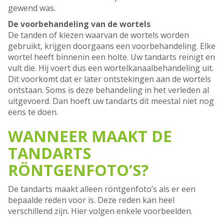
gewend was.
De voorbehandeling van de wortels
De tanden of kiezen waarvan de wortels worden
gebruikt, krijgen doorgaans een voorbehandeling. Elke
wortel heeft binnenin een holte. Uw tandarts reinigt en
vult die. Hij voert dus een wortelkanaalbehandeling uit.
Dit voorkomt dat er later ontstekingen aan de wortels
ontstaan. Soms is deze behandeling in het verleden al
uitgevoerd. Dan hoeft uw tandarts dit meestal niet nog
eens te doen.
WANNEER MAAKT DE
TANDARTS
RÖNTGENFOTO’S?
De tandarts maakt alleen röntgenfoto’s als er een
bepaalde reden voor is. Deze reden kan heel
verschillend zijn. Hier volgen enkele voorbeelden.