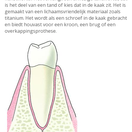
is het deel van een tand of kies dat in de kaak zit. Het is
gemaakt van een lichaamsvriendelijk materiaal zoals
titanium. Het wordt als een schroef in de kaak gebracht
en biedt houvast voor een kroon, een brug of een
overkappingsprothese.