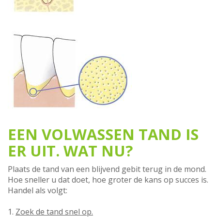
EEN VOLWASSEN TAND IS
ER UIT. WAT NU?
Plaats de tand van een blijvend gebit terug in de mond.
Hoe sneller u dat doet, hoe groter de kans op succes is.
Handel als volgt:
1.
Zoek de tand snel op.