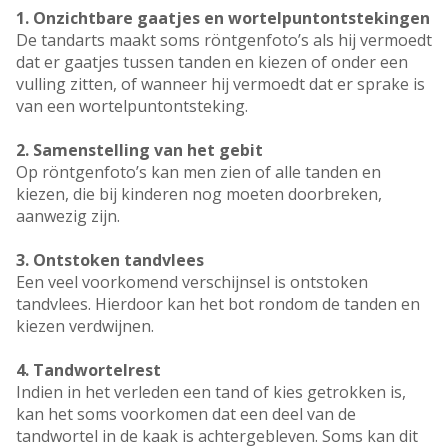
1. Onzichtbare gaatjes en wortelpuntontstekingen
De tandarts maakt soms röntgenfoto’s als hij vermoedt
dat er gaatjes tussen tanden en kiezen of onder een
vulling zitten, of wanneer hij vermoedt dat er sprake is
van een wortelpuntontsteking.
2. Samenstelling van het gebit
Op röntgenfoto’s kan men zien of alle tanden en
kiezen, die bij kinderen nog moeten doorbreken,
aanwezig zijn.
3. Ontstoken tandvlees
Een veel voorkomend verschijnsel is ontstoken
tandvlees. Hierdoor kan het bot rondom de tanden en
kiezen verdwijnen.
4.
Tandwortelrest
Indien in het verleden een tand of kies getrokken is,
kan het soms voorkomen dat een deel van de
tandwortel in de kaak is achtergebleven. Soms kan dit