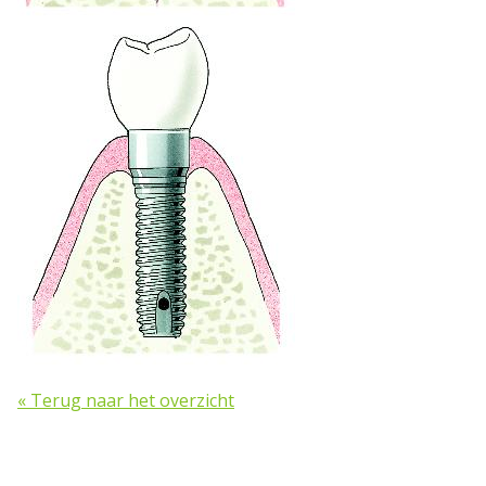
« Terug naar het overzicht