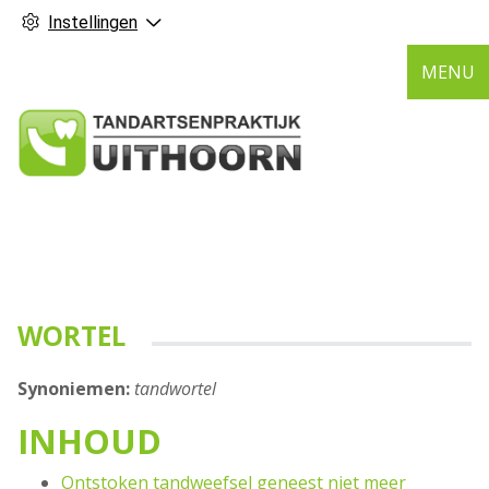
Instellingen
MENU
WORTEL
Synoniemen:
tandwortel
INHOUD
Ontstoken tandweefsel geneest niet meer