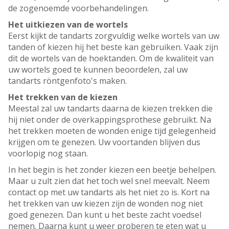
de zogenoemde voorbehandelingen.
Het uitkiezen van de wortels
Eerst kijkt de tandarts zorgvuldig welke wortels van uw
tanden of kiezen hij het beste kan gebruiken. Vaak zijn
dit de wortels van de hoektanden. Om de kwaliteit van
uw wortels goed te kunnen beoordelen, zal uw
tandarts röntgenfoto's maken.
Het trekken van de kiezen
Meestal zal uw tandarts daarna de kiezen trekken die
hij niet onder de overkappingsprothese gebruikt. Na
het trekken moeten de wonden enige tijd gelegenheid
krijgen om te genezen. Uw voortanden blijven dus
voorlopig nog staan.
In het begin is het zonder kiezen een beetje behelpen.
Maar u zult zien dat het toch wel snel meevalt. Neem
contact op met uw tandarts als het niet zo is. Kort na
het trekken van uw kiezen zijn de wonden nog niet
goed genezen. Dan kunt u het beste zacht voedsel
nemen. Daarna kunt u weer proberen te eten wat u