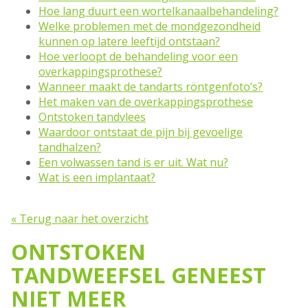
Hoe lang duurt een wortelkanaalbehandeling?
Welke problemen met de mondgezondheid
kunnen op latere leeftijd ontstaan?
Hoe verloopt de behandeling voor een
overkappingsprothese?
Wanneer maakt de tandarts röntgenfoto’s?
Het maken van de overkappingsprothese
Ontstoken tandvlees
Waardoor ontstaat de pijn bij gevoelige
tandhalzen?
Een volwassen tand is er uit. Wat nu?
Wat is een implantaat?
« Terug naar het overzicht
ONTSTOKEN
TANDWEEFSEL GENEEST
NIET MEER