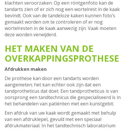
klachten veroorzaken. Op een röntgenfoto kan de
tandarts zien of er zich nog een wortelrest in de kaak
bevindt. Ook van de tandeloze kaken kunnen foto’s
gemaakt worden om te controleren of er nog
wortelresten in de kaak aanwezig zijn. Vaak moeten
deze worden verwijderd.
HET MAKEN VAN DE
OVERKAPPINGSPROTHESE
Afdrukken maken
De prothese kan door een tandarts worden
aangemeten; het kan echter ook zijn dat een
tandprotheticus dat doet. Een tandprotheticus is van
oorsprong een tandtechnicus die gespecialiseerd is in
het behandelen van patiënten met een kunstgebit.
Een afdruk van uw kaak wordt gemaakt met behulp
van een afdruklepel, gevuld met een speciaal
afdrukmateriaal. In het tandtechnisch laboratorium