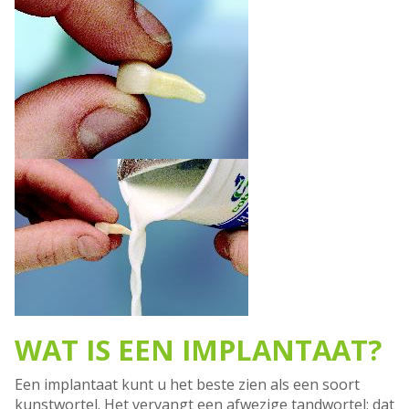
WAT IS EEN IMPLANTAAT?
Een implantaat kunt u het beste zien als een soort
kunstwortel. Het vervangt een afwezige tandwortel; dat