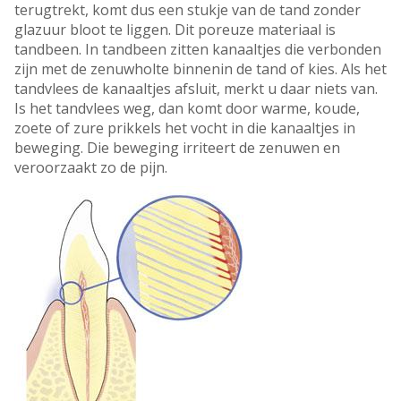
terugtrekt, komt dus een stukje van de tand zonder
glazuur bloot te liggen. Dit poreuze materiaal is
tandbeen. In tandbeen zitten kanaaltjes die verbonden
zijn met de zenuwholte binnenin de tand of kies. Als het
tandvlees de kanaaltjes afsluit, merkt u daar niets van.
Is het tandvlees weg, dan komt door warme, koude,
zoete of zure prikkels het vocht in die kanaaltjes in
beweging. Die beweging irriteert de zenuwen en
veroorzaakt zo de pijn.